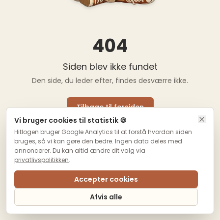
404
Siden blev ikke fundet
Den side, du leder efter, findes desværre ikke.
Tilbage til forsiden
Vi bruger cookies til statistik 🍪
Hitlogen bruger Google Analytics til at forstå hvordan siden
bruges, så vi kan gøre den bedre. Ingen data deles med
annoncører. Du kan altid ændre dit valg via
privatlivspolitikken
.
Accepter cookies
Afvis alle