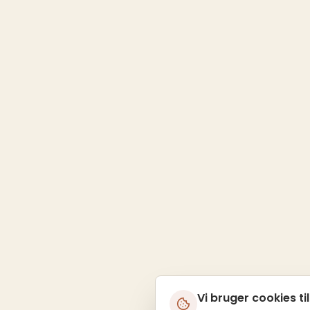
Vi bruger cookies til