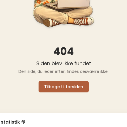
404
Siden blev ikke fundet
Den side, du leder efter, findes desværre ikke.
Tilbage til forsiden
 statistik 🍪