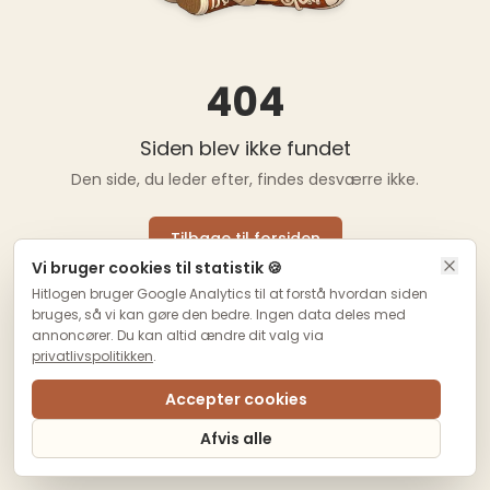
404
Siden blev ikke fundet
Den side, du leder efter, findes desværre ikke.
Tilbage til forsiden
Vi bruger cookies til statistik 🍪
Hitlogen bruger Google Analytics til at forstå hvordan siden
bruges, så vi kan gøre den bedre. Ingen data deles med
annoncører. Du kan altid ændre dit valg via
privatlivspolitikken
.
Accepter cookies
Afvis alle