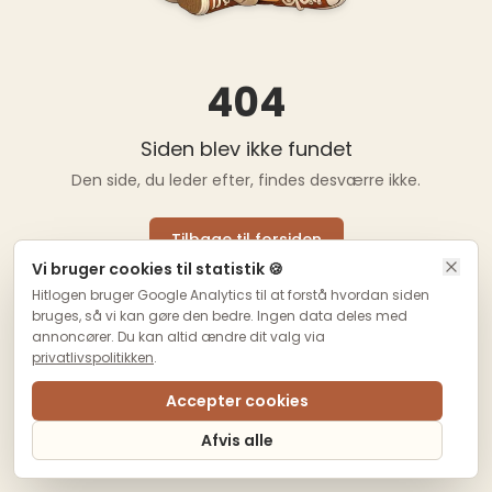
404
Siden blev ikke fundet
Den side, du leder efter, findes desværre ikke.
Tilbage til forsiden
Vi bruger cookies til statistik 🍪
Hitlogen bruger Google Analytics til at forstå hvordan siden
bruges, så vi kan gøre den bedre. Ingen data deles med
annoncører. Du kan altid ændre dit valg via
privatlivspolitikken
.
Accepter cookies
Afvis alle