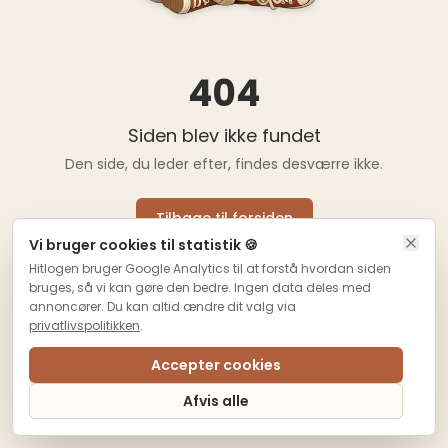
404
Siden blev ikke fundet
Den side, du leder efter, findes desværre ikke.
Tilbage til forsiden
Vi bruger cookies til statistik 🍪
Hitlogen bruger Google Analytics til at forstå hvordan siden
bruges, så vi kan gøre den bedre. Ingen data deles med
annoncører. Du kan altid ændre dit valg via
privatlivspolitikken
.
Accepter cookies
Afvis alle