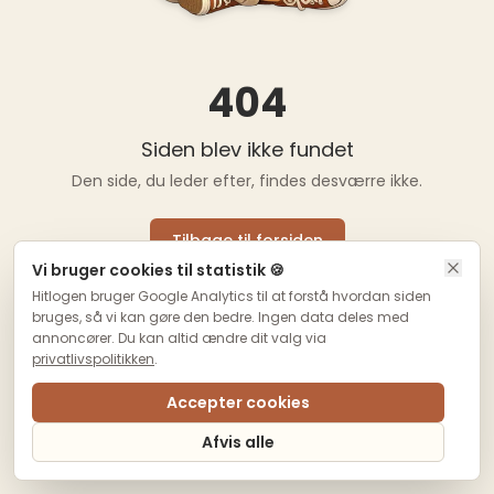
404
Siden blev ikke fundet
Den side, du leder efter, findes desværre ikke.
Tilbage til forsiden
Vi bruger cookies til statistik 🍪
Hitlogen bruger Google Analytics til at forstå hvordan siden
bruges, så vi kan gøre den bedre. Ingen data deles med
annoncører. Du kan altid ændre dit valg via
privatlivspolitikken
.
Accepter cookies
Afvis alle